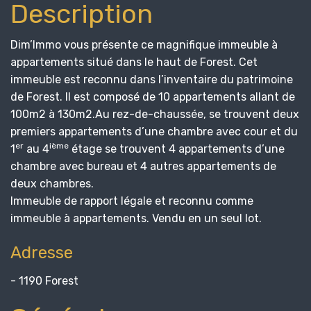
Description
Dim’Immo vous présente ce magnifique immeuble à
appartements situé dans le haut de Forest. Cet
immeuble est reconnu dans l’inventaire du patrimoine
de Forest. Il est composé de 10 appartements allant de
100m2 à 130m2.Au rez-de-chaussée, se trouvent deux
premiers appartements d’une chambre avec cour et du
er
ième
1
au 4
étage se trouvent 4 appartements d’une
chambre avec bureau et 4 autres appartements de
deux chambres.
Immeuble de rapport légale et reconnu comme
immeuble à appartements. Vendu en un seul lot.
Adresse
- 1190 Forest