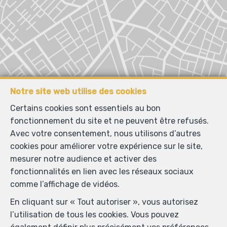
Notre site web utilise des cookies
Localiser sur la carte
Certains cookies sont essentiels au bon
fonctionnement du site et ne peuvent être refusés.
Avec votre consentement, nous utilisons d’autres
cookies pour améliorer votre expérience sur le site,
mesurer notre audience et activer des
fonctionnalités en lien avec les réseaux sociaux
comme l’affichage de vidéos.
En cliquant sur « Tout autoriser », vous autorisez
l’utilisation de tous les cookies. Vous pouvez