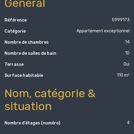
Général
5999173
Référence
Appartement exceptionnel
Catégorie
14
Nombre de chambres
10
Nombre de salles de bain
Oui
Terrasse
110 m²
Surface habitable
Nom, catégorie &
situation
4
Nombre d'étages (numéro)