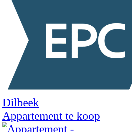
Dilbeek
Appartement te koop