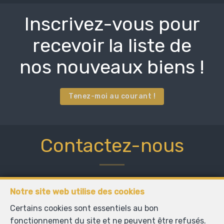
Inscrivez-vous pour
recevoir la liste de
nos nouveaux biens !
Tenez-moi au courant !
Contactez-nous
Notre site web utilise des cookies
Titre
Certains cookies sont essentiels au bon
fonctionnement du site et ne peuvent être refusés.