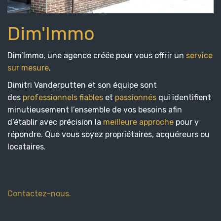
Dim'Immo
Dim’Immo, une agence créée pour vous offrir un
service
sur mesure
.
Dimitri Vanderputten et son équipe sont
des
professionnels fiables
et
passionnés
qui identifient
minutieusement l’ensemble de vos besoins afin
d’établir avec précision la
meilleure approche
pour y
répondre. Que vous soyez propriétaires, acquéreurs ou
locataires.
Contactez-nous.