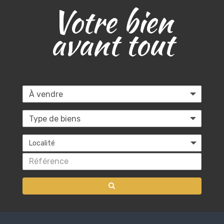
Votre bien
avant tout
Localité